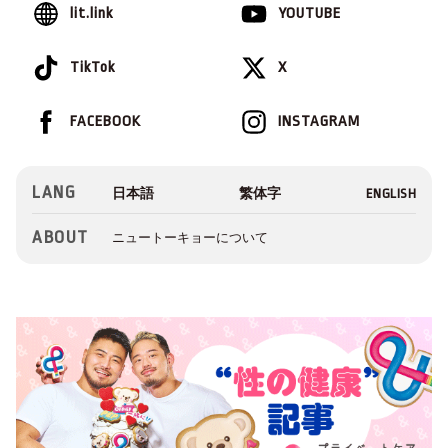
lit.link
YOUTUBE
TikTok
X
FACEBOOK
INSTAGRAM
LANG
ABOUT
ニュートーキョーについて