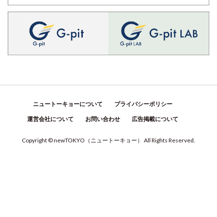
ニュートーキョーについて
プライバシーポリシー
運営会社について
お問い合わせ
広告掲載について
Copyright © newTOKYO
（
ニュートーキョー
）
All Rights Reserved.