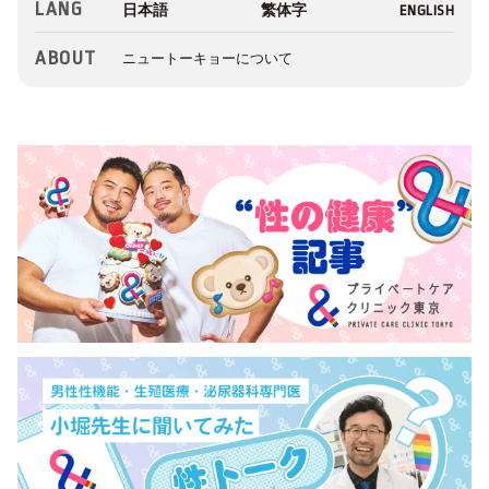
LANG
ABOUT
ニュートーキョーについて