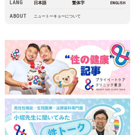
LANG
ABOUT
ニュートーキョーについて