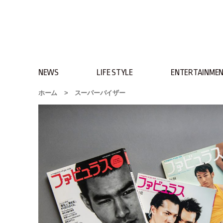
NEWS
LIFE STYLE
ENTERTAINME
ホーム
>
スーパーバイザー