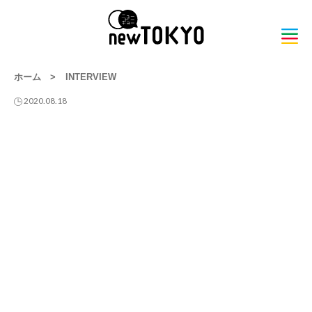
ホーム
>
INTERVIEW
2020.08.18