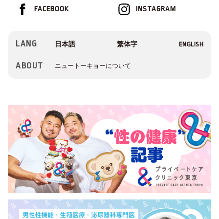
FACEBOOK
INSTAGRAM
LANG
ABOUT
ニュートーキョーについて