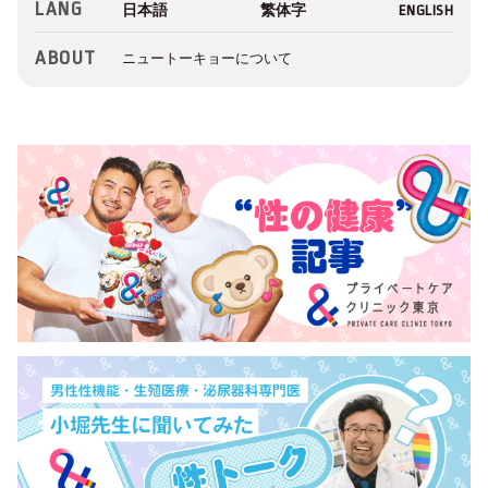
LANG
ABOUT
ニュートーキョーについて