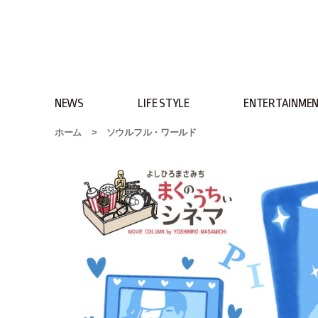
NEWS
LIFE STYLE
ENTERTAINME
ホーム
>
ソウルフル・ワールド