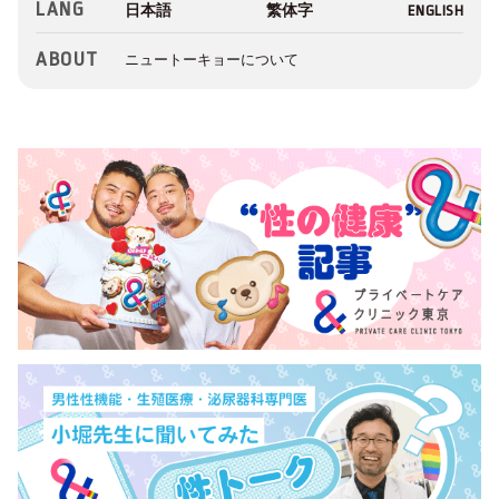
LANG
ABOUT
ニュートーキョーについて