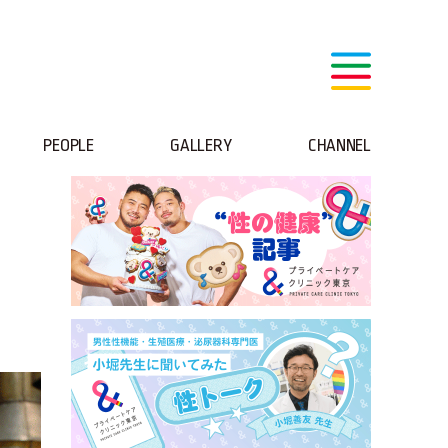
PEOPLE
GALLERY
CHANNEL
』