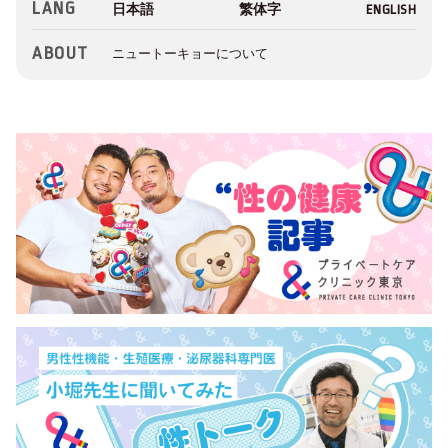
LANG
ABOUT
ニュートーキョーについて