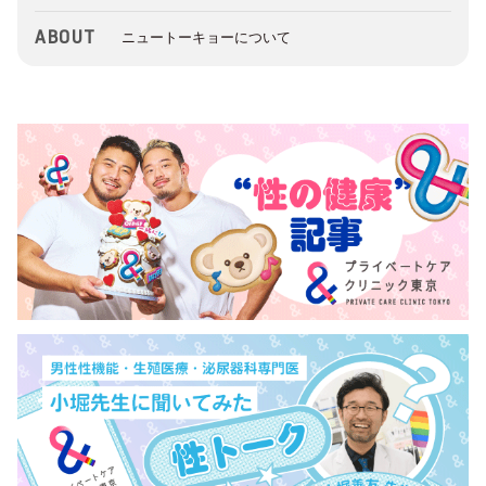
ABOUT
ニュートーキョーについて