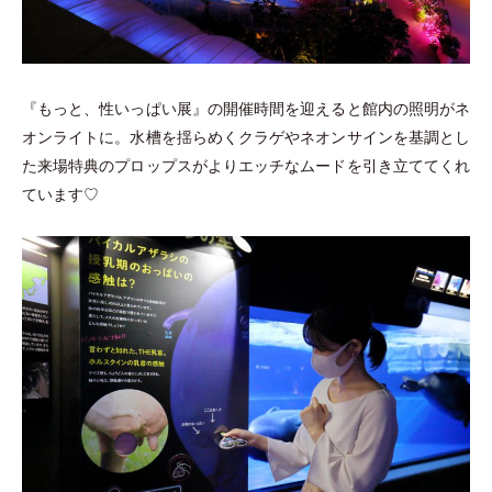
『もっと、性いっぱい展』の開催時間を迎えると館内の照明がネ
オンライトに。水槽を揺らめくクラゲやネオンサインを基調とし
た来場特典のプロップスがよりエッチなムードを引き立ててくれ
ています♡