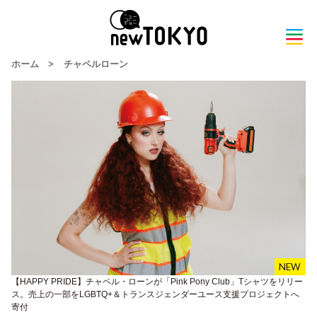
ホーム
>
チャペルローン
【HAPPY PRIDE】チャペル・ローンが「Pink Pony Club」Tシャツをリリー
ス。売上の一部をLGBTQ+＆トランスジェンダーユース支援プロジェクトへ
寄付