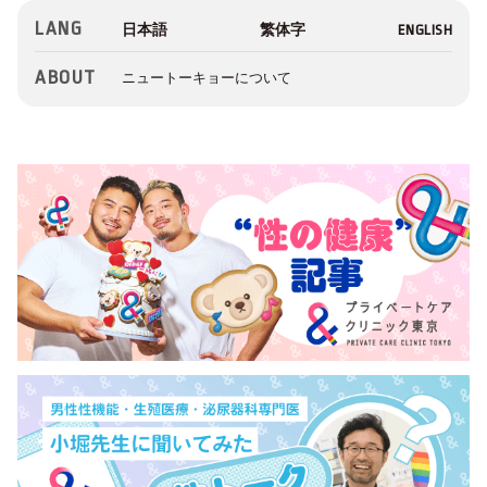
LANG
ABOUT
ニュートーキョーについて