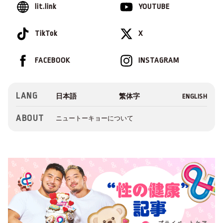
lit.link
YOUTUBE
TikTok
X
FACEBOOK
INSTAGRAM
LANG
ABOUT
ニュートーキョーについて