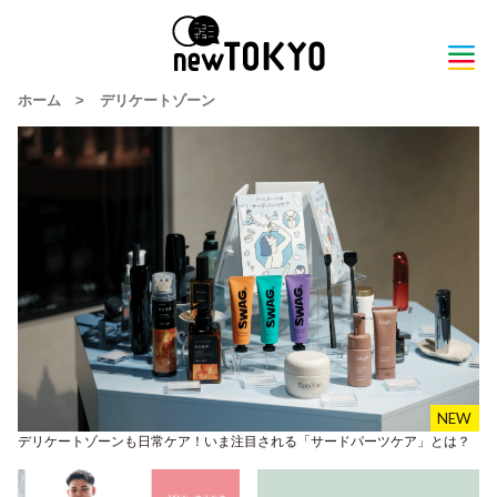
ホーム
>
デリケートゾーン
デリケートゾーンも日常ケア！いま注目される「サードパーツケア」とは？