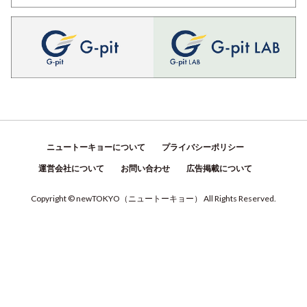
ニュートーキョーについて
プライバシーポリシー
運営会社について
お問い合わせ
広告掲載について
Copyright © newTOKYO
（
ニュートーキョー
）
All Rights Reserved.