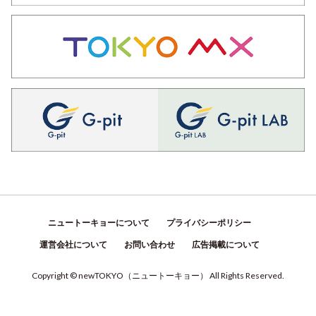
ニュートーキョーについて
プライバシーポリシー
運営会社について
お問い合わせ
広告掲載について
Copyright © newTOKYO
（
ニュートーキョー
）
All Rights Reserved.