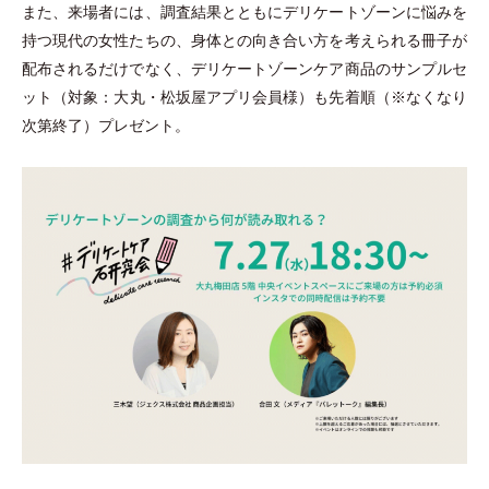
また、来場者には、調査結果とともにデリケートゾーンに悩みを
持つ現代の女性たちの、身体との向き合い方を考えられる冊子が
配布されるだけでなく、デリケートゾーンケア商品のサンプルセ
ット
（
対象：大丸
・
松坂屋アプリ会員様
）
も先着順
（
※なくなり
次第終了
）
プレゼント。