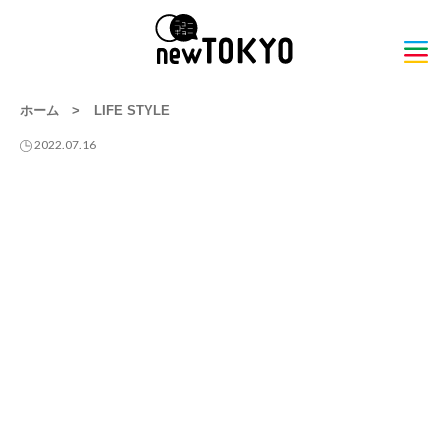
ホーム
>
LIFE STYLE
2022.07.16