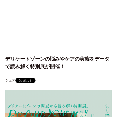
デリケートゾーンの悩みやケアの実態をデータ
で読み解く特別展が開催！
シェア