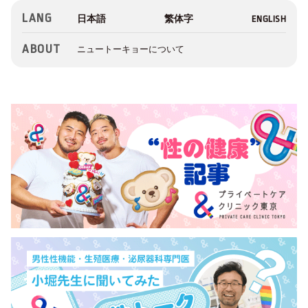
LANG
ABOUT
ニュートーキョーについて