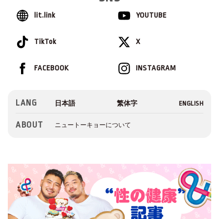
lit.link
YOUTUBE
TikTok
X
FACEBOOK
INSTAGRAM
LANG
ABOUT
ニュートーキョーについて