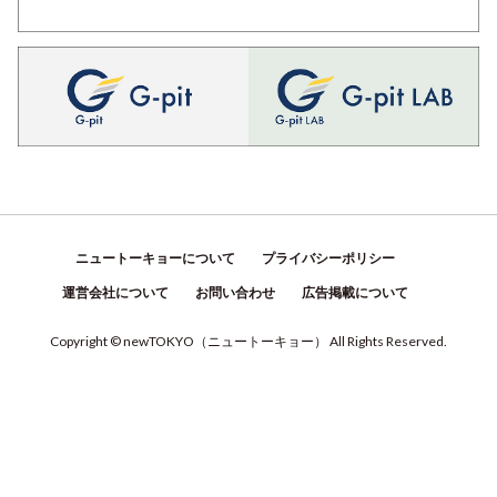
ニュートーキョーについて
プライバシーポリシー
運営会社について
お問い合わせ
広告掲載について
Copyright © newTOKYO
（
ニュートーキョー
）
All Rights Reserved.