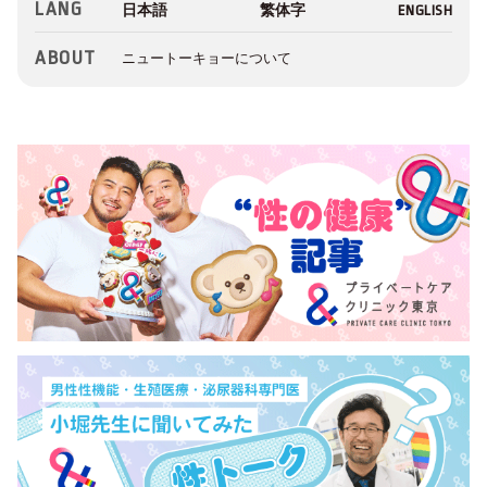
LANG
ABOUT
ニュートーキョーについて