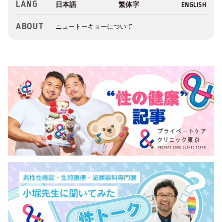
LANG
ABOUT
ニュートーキョーについて