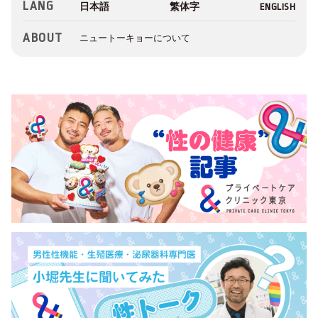
LANG
ABOUT
ニュートーキョーについて