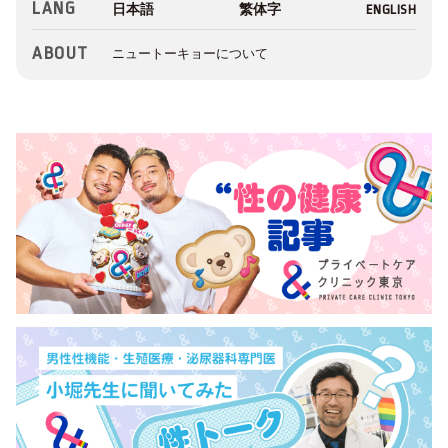
LANG
ABOUT
ニュートーキョーについて