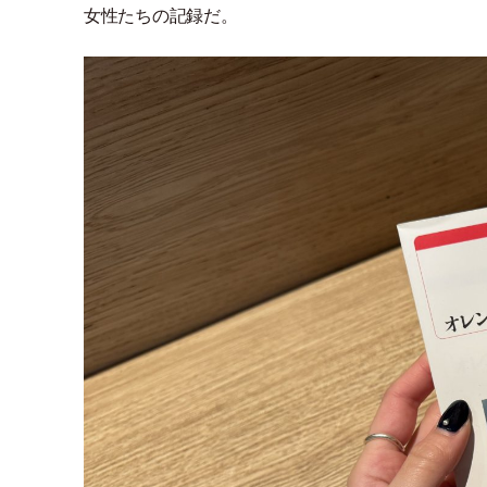
女性たちの記録だ。