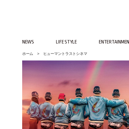
NEWS
LIFE STYLE
ENTERTAINME
ホーム
>
ヒューマントラストシネマ