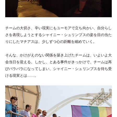
チームの大切さ、辛い現実にもユーモアで立ち向かい、自分らし
さを表現しようとするシャイニー
・
シュリンプスの姿を目の当た
りにしたマチアスは、少しずつ心の距離を縮めていく。
そんな、かけがえのない関係を築き上げたチームは、いよいよ大
会当日を迎える。しかし、とある事件がきっかけで、チームは再
びバラバラになってしまい、シャイニー
・
シュリンプスを待ち受
ける現実とは……。