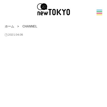
ホーム
>
CHANNEL
2021.04.08