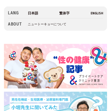
LANG
ABOUT
ニュートーキョーについて