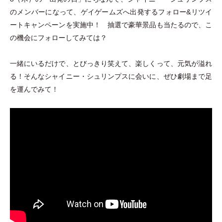
のメンバーになって、ゲイゲームズへ出発するフォロー&リツイ
ートキャンペーンを実施中！ 抽選で豪華景品も当たるので、こ
の機会にフォローしてみては？
一緒にいるだけで、とびっきり笑えて、楽しくって、元気が溢れ
る！そんなシャイニー
・
シュリンプスに会いに、ぜひ劇場まで足
を運んでみて！