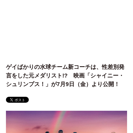
ゲイばかりの水球チーム新コーチは、性差別発
言をした元メダリスト!? 映画「シャイニー・
シュリンプス！」が7月9日（金）より公開！