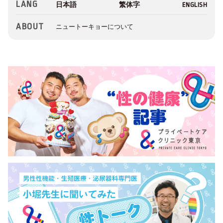
LANG
ABOUT
ニュートーキョーについて