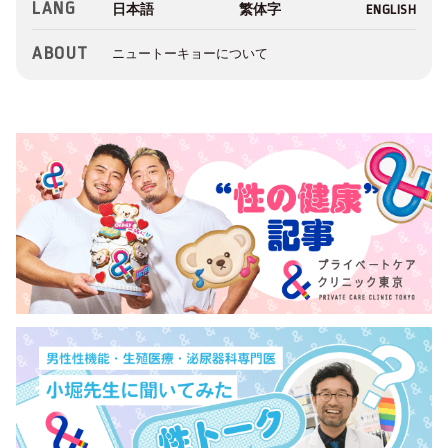
LANG
ABOUT
ニュートーキョーについて