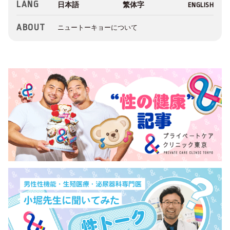
LANG
ABOUT
ニュートーキョーについて