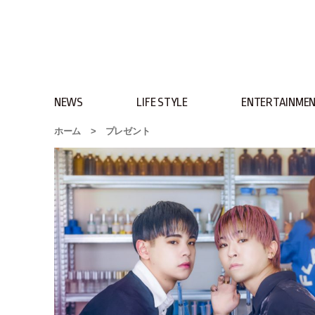
NEWS
LIFE STYLE
ENTERTAINME
ホーム
>
プレゼント