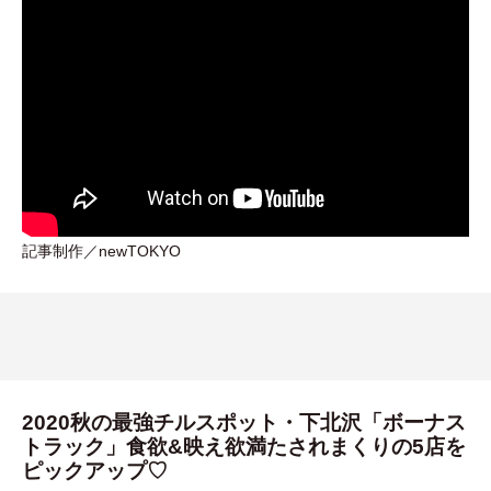
記事制作／newTOKYO
2020秋の最強チルスポット・下北沢「ボーナス
トラック」食欲&映え欲満たされまくりの5店を
ピックアップ♡