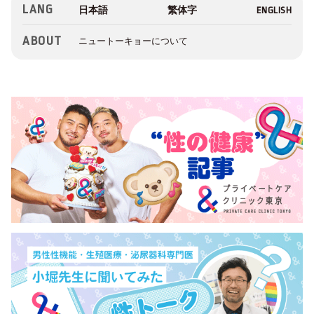
LANG
ABOUT
ニュートーキョーについて