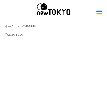
ホーム
>
CHANNEL
2020.11.20