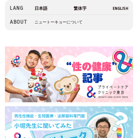
LANG
ABOUT
ニュートーキョーについて