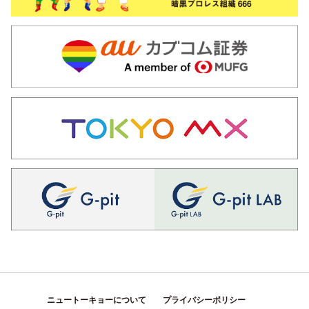
ニュートーキョーについて
プライバシーポリシー