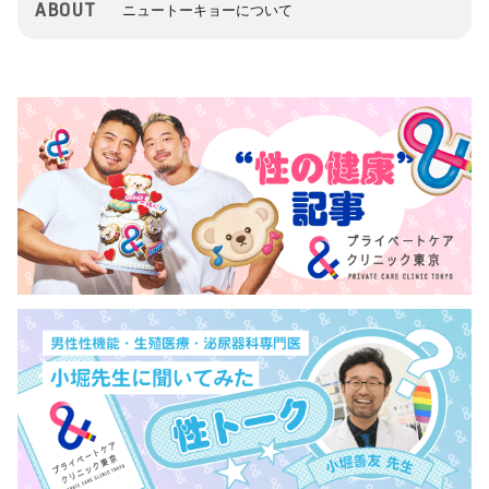
ABOUT
ニュートーキョーについて