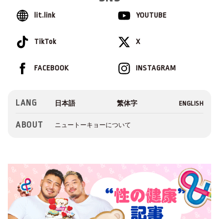
lit.link
YOUTUBE
TikTok
X
FACEBOOK
INSTAGRAM
LANG
ABOUT
ニュートーキョーについて