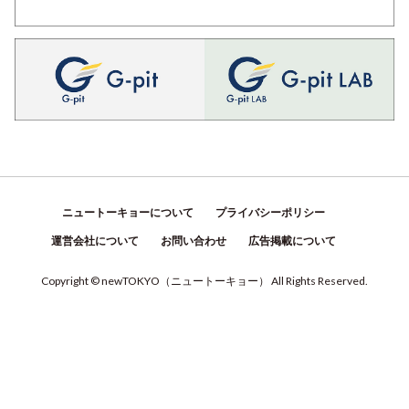
ニュートーキョーについて
プライバシーポリシー
運営会社について
お問い合わせ
広告掲載について
Copyright © newTOKYO
（
ニュートーキョー
）
All Rights Reserved.