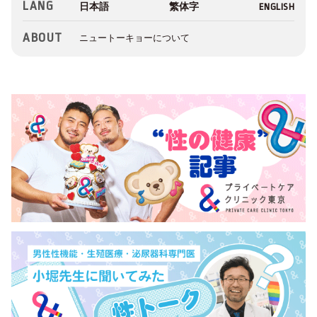
LANG
ABOUT
ニュートーキョーについて