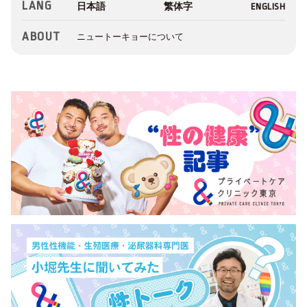
LANG
ABOUT
ニュートーキョーについて