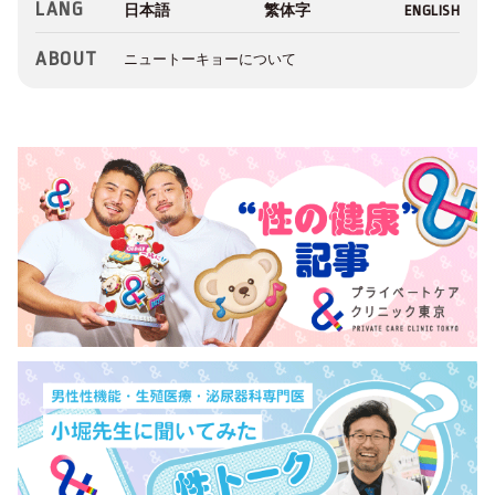
LANG
ABOUT
ニュートーキョーについて