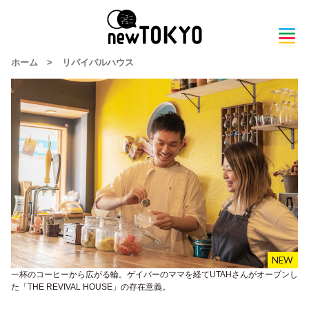
ホーム
>
リバイバルハウス
一杯のコーヒーから広がる輪。ゲイバーのママを経てUTAHさんがオープンし
た「THE REVIVAL HOUSE」の存在意義。