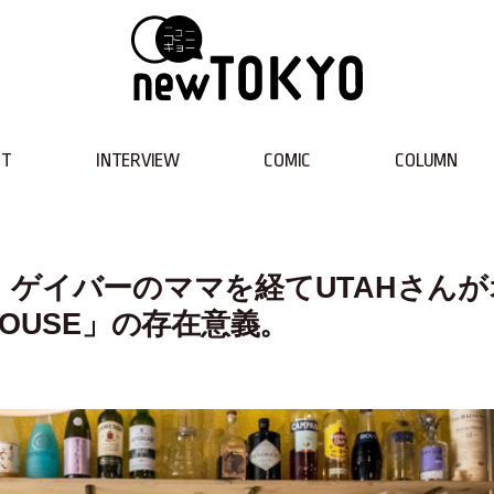
NT
INTERVIEW
COMIC
COLUMN
ゲイバーのママを経てUTAHさんが
 HOUSE」の存在意義。