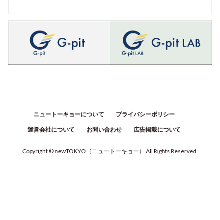
ニュートーキョーについて
プライバシーポリシー
運営会社について
お問い合わせ
広告掲載について
Copyright © newTOKYO
（
ニュートーキョー
）
All Rights Reserved.