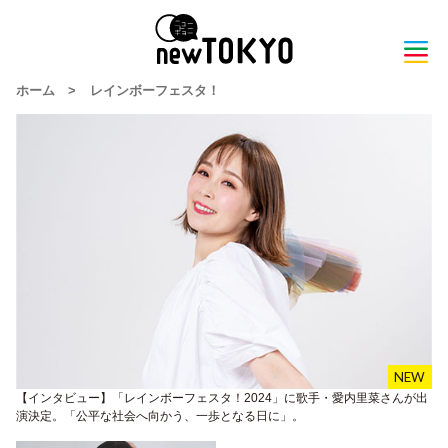
ホーム
>
レインボーフェスタ！
【インタビュー】「レインボーフェスタ！2024」に歌手・愛内里菜さんが出
演決定。「公平な社会へ向かう、一歩となる日に」。