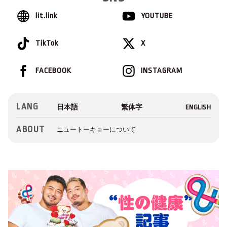
lit.link
YOUTUBE
TikTok
X
FACEBOOK
INSTAGRAM
LANG
ABOUT
ニュートーキョーについて