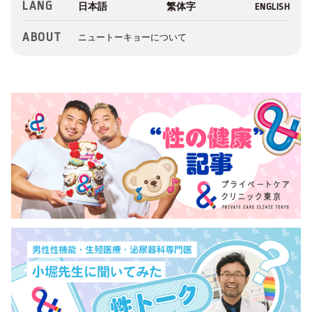
LANG
ABOUT
ニュートーキョーについて