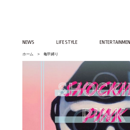
NEWS
LIFE STYLE
ENTERTAINME
ホーム
>
亀甲縛り