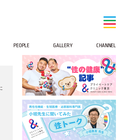
PEOPLE
GALLERY
CHANNEL
aに