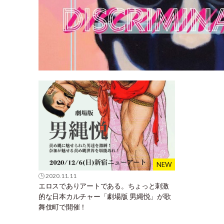
2020.11.11
エロスでありアートである。ちょっと刺激
的な日本カルチャー「劇場版 男縄悦」が歌
舞伎町で開催！