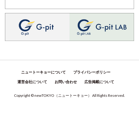
ニュートーキョーについて
プライバシーポリシー
運営会社について
お問い合わせ
広告掲載について
Copyright © newTOKYO
（
ニュートーキョー
）
All Rights Reserved.