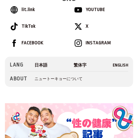
lit.link
YOUTUBE
TikTok
X
FACEBOOK
INSTAGRAM
LANG
ABOUT
ニュートーキョーについて