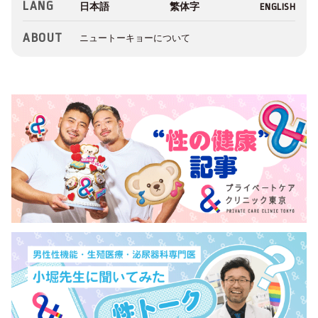
LANG
ABOUT
ニュートーキョーについて