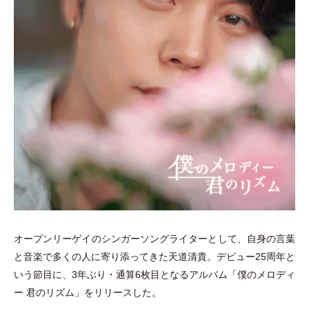
オープンリーゲイのシンガーソングライターとして、自身の言葉
と音楽で多くの人に寄り添ってきた天道清貴。デビュー25周年と
いう節目に、3年ぶり
・
通算6枚目となるアルバム
「
僕のメロディ
ー 君のリズム
」
をリリースした。