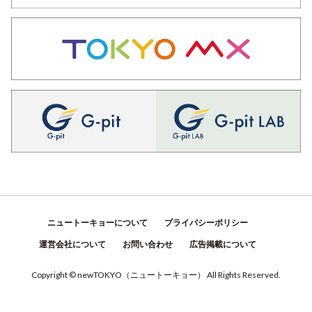
ニュートーキョーについて
プライバシーポリシー
運営会社について
お問い合わせ
広告掲載について
Copyright © newTOKYO
（
ニュートーキョー
）
All Rights Reserved.