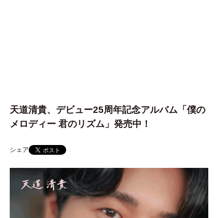
天道清貴、デビュー25周年記念アルバム「僕の
メロディー 君のリズム」発売中！
シェア