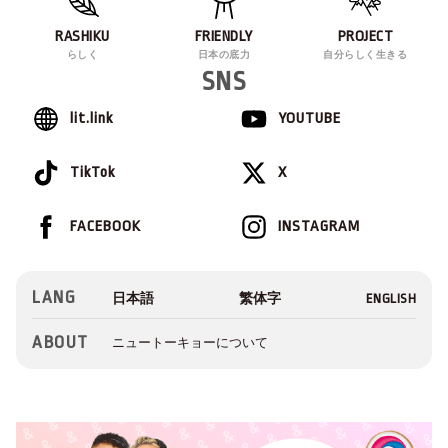
RASHIKU
FRIENDLY
PROJECT
らしく
日本の底力
自分らしく生きる
SNS
lit.link
YOUTUBE
TikTok
X
FACEBOOK
INSTAGRAM
LANG
ABOUT
ニュートーキョーについて