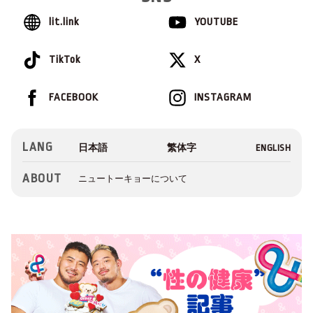
lit.link
YOUTUBE
TikTok
X
FACEBOOK
INSTAGRAM
LANG
ABOUT
ニュートーキョーについて