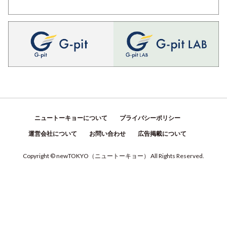
ニュートーキョーについて
プライバシーポリシー
運営会社について
お問い合わせ
広告掲載について
Copyright © newTOKYO
（
ニュートーキョー
）
All Rights Reserved.