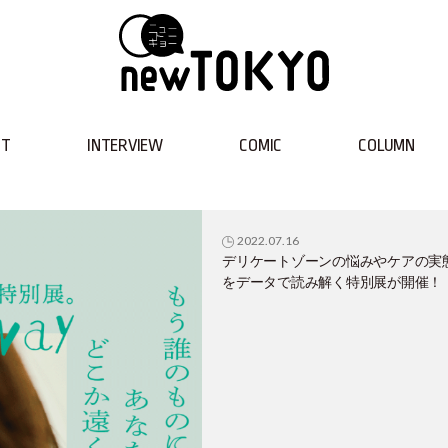
NT
INTERVIEW
COMIC
COLUMN
2022.07.16
デリケートゾーンの悩みやケアの実
をデータで読み解く特別展が開催！