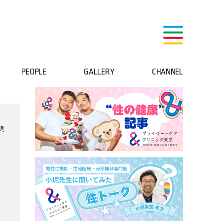
PEOPLE
GALLERY
CHANNEL
態