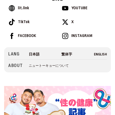
lit.link
YOUTUBE
TikTok
X
FACEBOOK
INSTAGRAM
LANG
ABOUT
ニュートーキョーについて