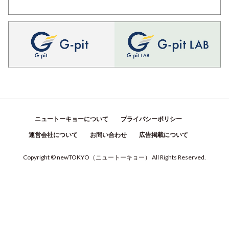
ニュートーキョーについて
プライバシーポリシー
運営会社について
お問い合わせ
広告掲載について
Copyright © newTOKYO
（
ニュートーキョー
）
All Rights Reserved.