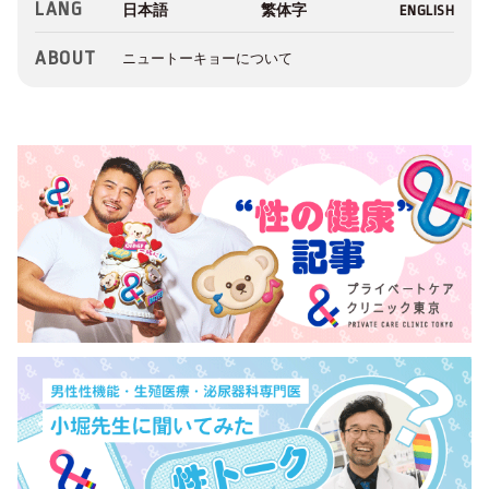
LANG
ABOUT
ニュートーキョーについて