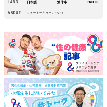
LANG
ABOUT
ニュートーキョーについて