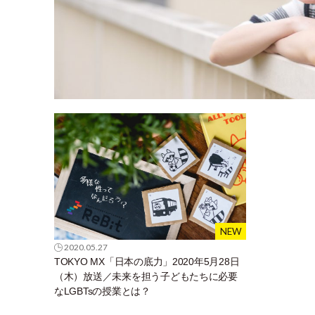
2020.05.27
TOKYO MX「日本の底力」2020年5月28日
（木）放送／未来を担う子どもたちに必要
なLGBTsの授業とは？