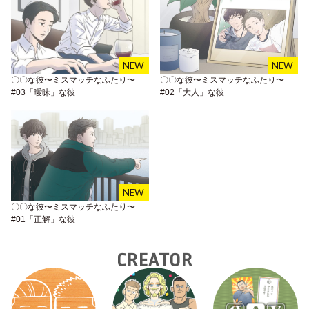
〇〇な彼〜ミスマッチなふたり〜
〇〇な彼〜ミスマッチなふたり〜
#03「曖昧」な彼
#02「大人」な彼
〇〇な彼〜ミスマッチなふたり〜
#01「正解」な彼
CREATOR