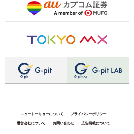
ニュートーキョーについて
プライバシーポリシー
運営会社について
お問い合わせ
広告掲載について