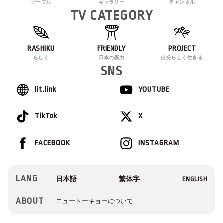
ピープル
ギャラリー
チャンネル
TV CATEGORY
RASHIKU
FRIENDLY
PROJECT
らしく
日本の底力
自分らしく生きる
SNS
lit.link
YOUTUBE
TikTok
X
FACEBOOK
INSTAGRAM
LANG
ABOUT
ニュートーキョーについて