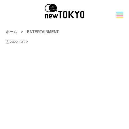
ホーム
>
ENTERTAINMENT
2022.10.29