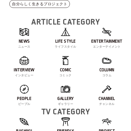
自分らしく生きるプロジェクト
ARTICLE CATEGORY
NEWS
LIFE STYLE
ENTERTAINMENT
ニュース
ライフスタイル
エンターテイメント
INTERVIEW
COMIC
COLUMN
インタビュー
コミック
コラム
PEOPLE
GALLERY
CHANNEL
ピープル
ギャラリー
チャンネル
TV CATEGORY