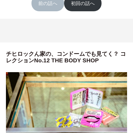
前の話へ
初回の話へ
チヒロックん家の、コンドームでも見てく？ コ
レクションNo.12 THE BODY SHOP