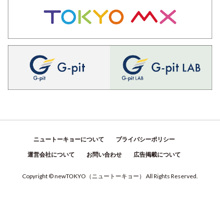
ニュートーキョーについて
プライバシーポリシー
運営会社について
お問い合わせ
広告掲載について
Copyright © newTOKYO
（
ニュートーキョー
）
All Rights Reserved.