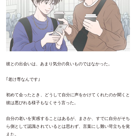
彼との出会いは、あまり気分の良いものではなかった。
｢老け専なんです｣
初めて会ったとき、どうして自分に声をかけてくれたのか聞くと
彼は悪びれる様子もなくそう言った。
自分の老いを実感することはあるが、まさか、すでに自分がそち
ら側として認識されているとは思わず、言葉にし難い苛立ちを覚
えた。