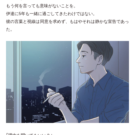
もう何を言っても意味がないことを。
伊達に5年も一緒に過ごしてきたわけではない。
彼の言葉と視線は同意を求めず、もはやそれは静かな宣告であっ
た。