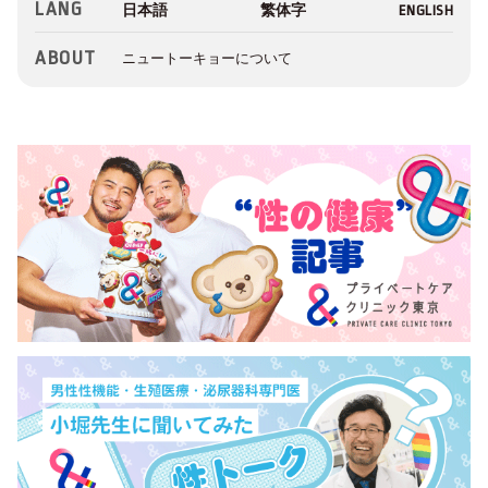
LANG
ABOUT
ニュートーキョーについて